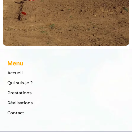
Menu
Accueil
Qui suis-je ?
Prestations
Réalisations
Contact